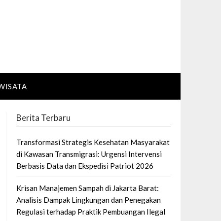
WISATA
Berita Terbaru
Transformasi Strategis Kesehatan Masyarakat
di Kawasan Transmigrasi: Urgensi Intervensi
Berbasis Data dan Ekspedisi Patriot 2026
Krisan Manajemen Sampah di Jakarta Barat:
Analisis Dampak Lingkungan dan Penegakan
Regulasi terhadap Praktik Pembuangan Ilegal