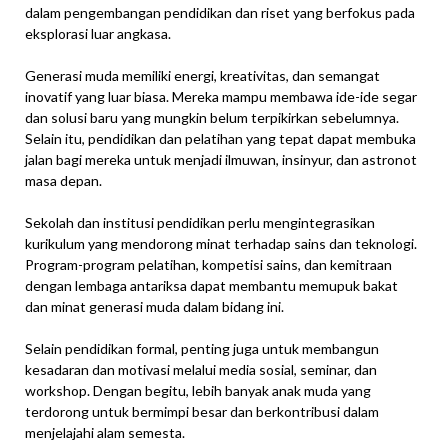
dalam pengembangan pendidikan dan riset yang berfokus pada
eksplorasi luar angkasa.
Generasi muda memiliki energi, kreativitas, dan semangat
inovatif yang luar biasa. Mereka mampu membawa ide-ide segar
dan solusi baru yang mungkin belum terpikirkan sebelumnya.
Selain itu, pendidikan dan pelatihan yang tepat dapat membuka
jalan bagi mereka untuk menjadi ilmuwan, insinyur, dan astronot
masa depan.
Sekolah dan institusi pendidikan perlu mengintegrasikan
kurikulum yang mendorong minat terhadap sains dan teknologi.
Program-program pelatihan, kompetisi sains, dan kemitraan
dengan lembaga antariksa dapat membantu memupuk bakat
dan minat generasi muda dalam bidang ini.
Selain pendidikan formal, penting juga untuk membangun
kesadaran dan motivasi melalui media sosial, seminar, dan
workshop. Dengan begitu, lebih banyak anak muda yang
terdorong untuk bermimpi besar dan berkontribusi dalam
menjelajahi alam semesta.