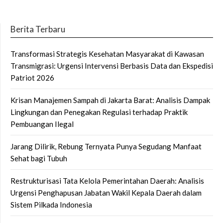
Berita Terbaru
Transformasi Strategis Kesehatan Masyarakat di Kawasan
Transmigrasi: Urgensi Intervensi Berbasis Data dan Ekspedisi
Patriot 2026
Krisan Manajemen Sampah di Jakarta Barat: Analisis Dampak
Lingkungan dan Penegakan Regulasi terhadap Praktik
Pembuangan Ilegal
Jarang Dilirik, Rebung Ternyata Punya Segudang Manfaat
Sehat bagi Tubuh
Restrukturisasi Tata Kelola Pemerintahan Daerah: Analisis
Urgensi Penghapusan Jabatan Wakil Kepala Daerah dalam
Sistem Pilkada Indonesia