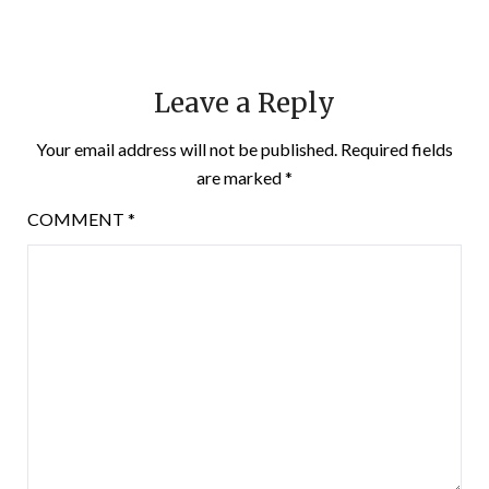
Leave a Reply
Your email address will not be published.
Required fields
are marked
*
COMMENT
*