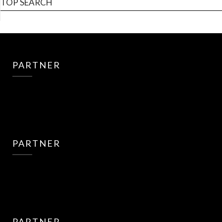
TOP SEARCH
PARTNER
PARTNER
PARTNER