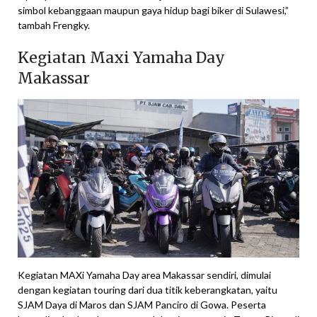
simbol kebanggaan maupun gaya hidup bagi biker di Sulawesi,”
tambah Frengky.
Kegiatan Maxi Yamaha Day
Makassar
Kegiatan MAXi Yamaha Day area Makassar sendiri, dimulai
dengan kegiatan touring dari dua titik keberangkatan, yaitu
SJAM Daya di Maros dan SJAM Panciro di Gowa. Peserta