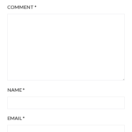
COMMENT
*
NAME
*
EMAIL
*