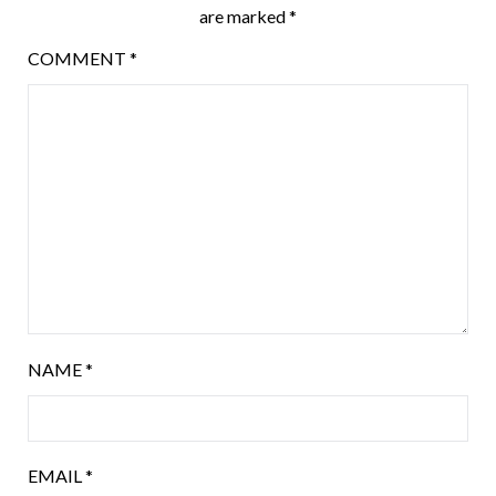
are marked
*
COMMENT
*
NAME
*
EMAIL
*