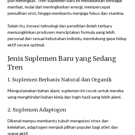
pun meningkat. Tren suplemen baru ini menawarkan berbagai
manfaat, mulai dari meningkatkan energi, mempercepat
pemulihan otot, hingga membantu menjaga fokus dan stamina.
Selain itu, inovasi teknologi dan penelitian ilmiah terbaru
memungkinkan produsen menciptakan formula yang lebih
personal dan sesuai kebutuhan individu, mendukung gaya hidup
aktif secara optimal.
Jenis Suplemen Baru yang Sedang
Tren
1. Suplemen Berbasis Natural dan Organik
Mengutamakan bahan alami, suplemen ini cocok untuk mereka
yang menghindari bahan kimia dan ingin hasil yang lebih alami.
2. Suplemen Adaptogen
Dikenal mampu membantu tubuh mengatasi stres dan
kelelahan, adaptogen menjadi pilihan populer bagi atlet dan
orang aktif.