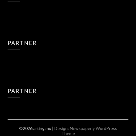
PARTNER
PARTNER
©2026 arting.mx
| Design:
Newspaperly WordPress
Theme