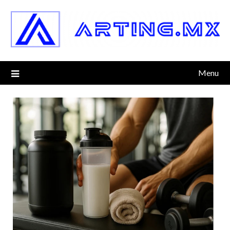
Skip
to
content
Menu