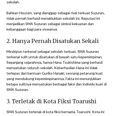
sekolah.
Bahkan Housen, yang dianggap sebagai rival terkuat Suzuran,
tidak pernah berhasil menaklukkan sekolah ini. Reputasi ini
menjadikan SMA Suzuran sebagai simbol kekuatan dan
kebanggaan bagi para siswanya.
2. Hanya Pernah Disatukan Sekali
Meskipun terkenal sebagai sekolah terkuat, SMA Suzuran
terkenal sulit untuk disatukan di bawah satu kepemimpinan.
Sepanjang sejarahnya, hanya Hana Tsukishima yang berhasil
menyatukan seluruh sekolah. Keberhasilan Hana ini tidak
terlepas dari bantuan Guriko Hanaki, seorang petarung kuat
yang mendukung kepemimpinannya. Fakta ini menunjukkan
betapa sulitnya menyatukan berbagai faksi dan individu kuat di
SMA Suzuran.
3. Terletak di Kota Fiksi Toarushi
SMA Suzuran terletak di kota fiksi bernama Toarushi. Kota ini