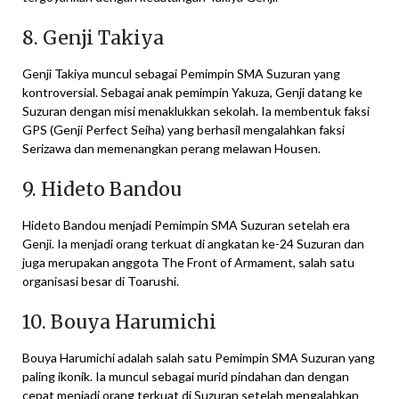
8. Genji Takiya
Genji Takiya muncul sebagai Pemimpin SMA Suzuran yang
kontroversial. Sebagai anak pemimpin Yakuza, Genji datang ke
Suzuran dengan misi menaklukkan sekolah. Ia membentuk faksi
GPS (Genji Perfect Seiha) yang berhasil mengalahkan faksi
Serizawa dan memenangkan perang melawan Housen.
9. Hideto Bandou
Hideto Bandou menjadi Pemimpin SMA Suzuran setelah era
Genji. Ia menjadi orang terkuat di angkatan ke-24 Suzuran dan
juga merupakan anggota The Front of Armament, salah satu
organisasi besar di Toarushi.
10. Bouya Harumichi
Bouya Harumichi adalah salah satu Pemimpin SMA Suzuran yang
paling ikonik. Ia muncul sebagai murid pindahan dan dengan
cepat menjadi orang terkuat di Suzuran setelah mengalahkan