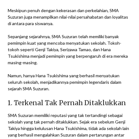
Meskipun penuh dengan kekerasan dan perkelahian, SMA
Suzuran juga menampilkan nilai-nilai persahabatan dan loyalitas
di antara para siswanya.
Sepanjang sejarahnya, SMA Suzuran telah memiliki banyak
pemimpin kuat yang mencoba menyatukan sekolah. Tokoh-
tokoh seperti Genji Takiya, Serizawa Tamao, dan Hana
Tsukishima menjadi pemimpin yang berpengaruh di era mereka
masing-masing.
Namun, hanya Hana Tsukishima yang berhasil menyatukan
seluruh sekolah, menjadikannya pemimpin legendaris dalam
sejarah SMA Suzuran.
1. Terkenal Tak Pernah Ditaklukkan
SMA Suzuran memiliki reputasi yang tak tertandingi sebagai
sekolah yang tak pernah ditaklukkan. Sejak era sebelum Genji
Takiya hingga kelulusan Hana Tsukishima, tidak ada sekolah lain
yang berhasil mengalahkan Suzuran dalam pertarungan antar