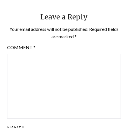
Leave a Reply
Your email address will not be published.
Required fields
are marked
*
COMMENT
*
NAME
*