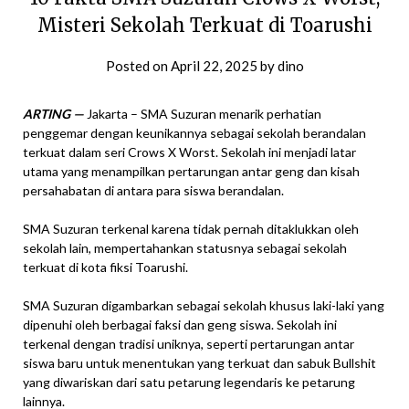
Misteri Sekolah Terkuat di Toarushi
Posted on
April 22, 2025
by
dino
ARTING —
Jakarta – SMA Suzuran menarik perhatian
penggemar dengan keunikannya sebagai sekolah berandalan
terkuat dalam seri Crows X Worst. Sekolah ini menjadi latar
utama yang menampilkan pertarungan antar geng dan kisah
persahabatan di antara para siswa berandalan.
SMA Suzuran terkenal karena tidak pernah ditaklukkan oleh
sekolah lain, mempertahankan statusnya sebagai sekolah
terkuat di kota fiksi Toarushi.
SMA Suzuran digambarkan sebagai sekolah khusus laki-laki yang
dipenuhi oleh berbagai faksi dan geng siswa. Sekolah ini
terkenal dengan tradisi uniknya, seperti pertarungan antar
siswa baru untuk menentukan yang terkuat dan sabuk Bullshit
yang diwariskan dari satu petarung legendaris ke petarung
lainnya.