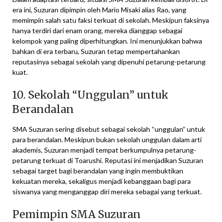
era ini, Suzuran dipimpin oleh Mario Misaki alias Rao, yang
memimpin salah satu faksi terkuat di sekolah. Meskipun faksinya
hanya terdiri dari enam orang, mereka dianggap sebagai
kelompok yang paling diperhitungkan. Ini menunjukkan bahwa
bahkan di era terbaru, Suzuran tetap mempertahankan
reputasinya sebagai sekolah yang dipenuhi petarung-petarung
kuat.
10. Sekolah “Unggulan” untuk
Berandalan
SMA Suzuran sering disebut sebagai sekolah “unggulan” untuk
para berandalan. Meskipun bukan sekolah unggulan dalam arti
akademis, Suzuran menjadi tempat berkumpulnya petarung-
petarung terkuat di Toarushi. Reputasi ini menjadikan Suzuran
sebagai target bagi berandalan yang ingin membuktikan
kekuatan mereka, sekaligus menjadi kebanggaan bagi para
siswanya yang menganggap diri mereka sebagai yang terkuat.
Pemimpin SMA Suzuran