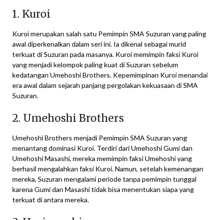
1. Kuroi
Kuroi merupakan salah satu Pemimpin SMA Suzuran yang paling
awal diperkenalkan dalam seri ini. Ia dikenal sebagai murid
terkuat di Suzuran pada masanya. Kuroi memimpin faksi Kuroi
yang menjadi kelompok paling kuat di Suzuran sebelum
kedatangan Umehoshi Brothers. Kepemimpinan Kuroi menandai
era awal dalam sejarah panjang pergolakan kekuasaan di SMA
Suzuran.
2. Umehoshi Brothers
Umehoshi Brothers menjadi Pemimpin SMA Suzuran yang
menantang dominasi Kuroi. Terdiri dari Umehoshi Gumi dan
Umehoshi Masashi, mereka memimpin faksi Umehoshi yang
berhasil mengalahkan faksi Kuroi. Namun, setelah kemenangan
mereka, Suzuran mengalami periode tanpa pemimpin tunggal
karena Gumi dan Masashi tidak bisa menentukan siapa yang
terkuat di antara mereka.