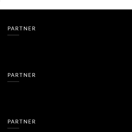
PARTNER
PARTNER
PARTNER