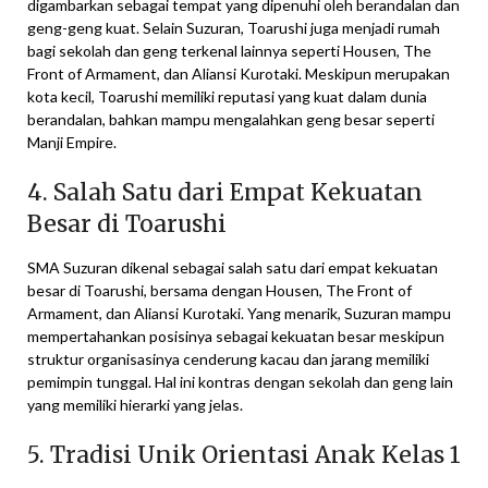
digambarkan sebagai tempat yang dipenuhi oleh berandalan dan
geng-geng kuat. Selain Suzuran, Toarushi juga menjadi rumah
bagi sekolah dan geng terkenal lainnya seperti Housen, The
Front of Armament, dan Aliansi Kurotaki. Meskipun merupakan
kota kecil, Toarushi memiliki reputasi yang kuat dalam dunia
berandalan, bahkan mampu mengalahkan geng besar seperti
Manji Empire.
4. Salah Satu dari Empat Kekuatan
Besar di Toarushi
SMA Suzuran dikenal sebagai salah satu dari empat kekuatan
besar di Toarushi, bersama dengan Housen, The Front of
Armament, dan Aliansi Kurotaki. Yang menarik, Suzuran mampu
mempertahankan posisinya sebagai kekuatan besar meskipun
struktur organisasinya cenderung kacau dan jarang memiliki
pemimpin tunggal. Hal ini kontras dengan sekolah dan geng lain
yang memiliki hierarki yang jelas.
5. Tradisi Unik Orientasi Anak Kelas 1