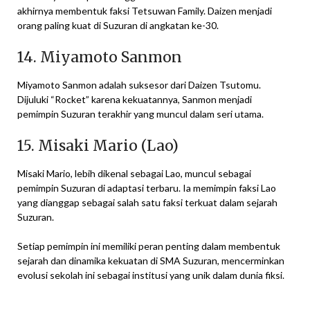
akhirnya membentuk faksi Tetsuwan Family. Daizen menjadi
orang paling kuat di Suzuran di angkatan ke-30.
14. Miyamoto Sanmon
Miyamoto Sanmon adalah suksesor dari Daizen Tsutomu.
Dijuluki “Rocket” karena kekuatannya, Sanmon menjadi
pemimpin Suzuran terakhir yang muncul dalam seri utama.
15. Misaki Mario (Lao)
Misaki Mario, lebih dikenal sebagai Lao, muncul sebagai
pemimpin Suzuran di adaptasi terbaru. Ia memimpin faksi Lao
yang dianggap sebagai salah satu faksi terkuat dalam sejarah
Suzuran.
Setiap pemimpin ini memiliki peran penting dalam membentuk
sejarah dan dinamika kekuatan di SMA Suzuran, mencerminkan
evolusi sekolah ini sebagai institusi yang unik dalam dunia fiksi.