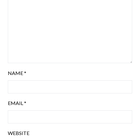
NAME
*
EMAIL
*
WEBSITE