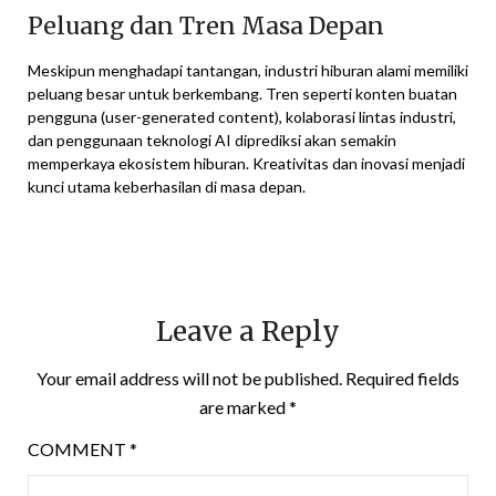
Peluang dan Tren Masa Depan
Meskipun menghadapi tantangan, industri hiburan alami memiliki
peluang besar untuk berkembang. Tren seperti konten buatan
pengguna (user-generated content), kolaborasi lintas industri,
dan penggunaan teknologi AI diprediksi akan semakin
memperkaya ekosistem hiburan. Kreativitas dan inovasi menjadi
kunci utama keberhasilan di masa depan.
Leave a Reply
Your email address will not be published.
Required fields
are marked
*
COMMENT
*