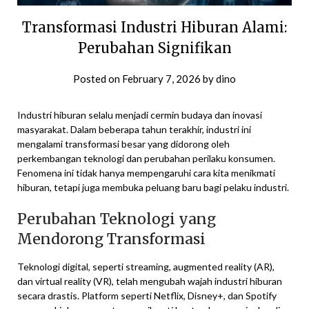
Transformasi Industri Hiburan Alami:
Perubahan Signifikan
Posted on
February 7, 2026
by
dino
Industri hiburan selalu menjadi cermin budaya dan inovasi
masyarakat. Dalam beberapa tahun terakhir, industri ini
mengalami transformasi besar yang didorong oleh
perkembangan teknologi dan perubahan perilaku konsumen.
Fenomena ini tidak hanya mempengaruhi cara kita menikmati
hiburan, tetapi juga membuka peluang baru bagi pelaku industri.
Perubahan Teknologi yang
Mendorong Transformasi
Teknologi digital, seperti streaming, augmented reality (AR),
dan virtual reality (VR), telah mengubah wajah industri hiburan
secara drastis. Platform seperti Netflix, Disney+, dan Spotify