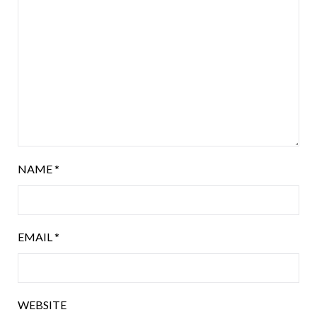
NAME
*
EMAIL
*
WEBSITE