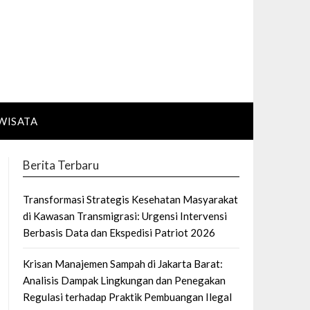
WISATA
Berita Terbaru
Transformasi Strategis Kesehatan Masyarakat
di Kawasan Transmigrasi: Urgensi Intervensi
Berbasis Data dan Ekspedisi Patriot 2026
Krisan Manajemen Sampah di Jakarta Barat:
Analisis Dampak Lingkungan dan Penegakan
Regulasi terhadap Praktik Pembuangan Ilegal