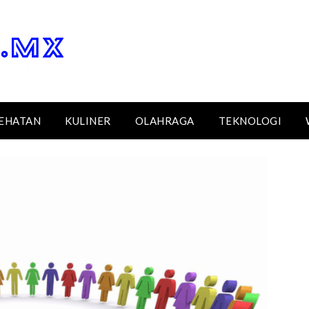
EHATAN
KULINER
OLAHRAGA
TEKNOLOGI