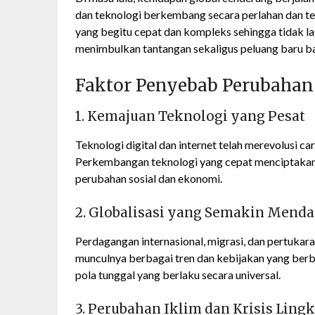
dan teknologi berkembang secara perlahan dan te
yang begitu cepat dan kompleks sehingga tidak lag
menimbulkan tantangan sekaligus peluang baru bag
Faktor Penyebab Perubahan
1. Kemajuan Teknologi yang Pesat
Teknologi digital dan internet telah merevolusi car
Perkembangan teknologi yang cepat menciptakan 
perubahan sosial dan ekonomi.
2. Globalisasi yang Semakin Mend
Perdagangan internasional, migrasi, dan pertukar
munculnya berbagai tren dan kebijakan yang berbe
pola tunggal yang berlaku secara universal.
3. Perubahan Iklim dan Krisis Lin