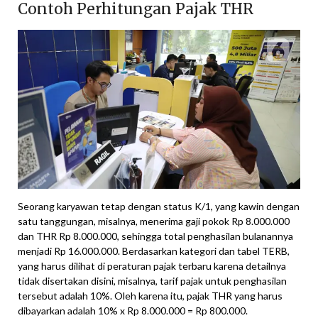
Contoh Perhitungan Pajak THR
Seorang karyawan tetap dengan status K/1, yang kawin dengan
satu tanggungan, misalnya, menerima gaji pokok Rp 8.000.000
dan THR Rp 8.000.000, sehingga total penghasilan bulanannya
menjadi Rp 16.000.000. Berdasarkan kategori dan tabel TERB,
yang harus dilihat di peraturan pajak terbaru karena detailnya
tidak disertakan disini, misalnya, tarif pajak untuk penghasilan
tersebut adalah 10%. Oleh karena itu, pajak THR yang harus
dibayarkan adalah 10% x Rp 8.000.000 = Rp 800.000.