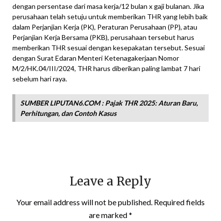
dengan persentase dari masa kerja/12 bulan x gaji bulanan. Jika
perusahaan telah setuju untuk memberikan THR yang lebih baik
dalam Perjanjian Kerja (PK), Peraturan Perusahaan (PP), atau
Perjanjian Kerja Bersama (PKB), perusahaan tersebut harus
memberikan THR sesuai dengan kesepakatan tersebut. Sesuai
dengan Surat Edaran Menteri Ketenagakerjaan Nomor
M/2/HK.04/III/2024, THR harus diberikan paling lambat 7 hari
sebelum hari raya.
SUMBER LIPUTAN6.COM : Pajak THR 2025: Aturan Baru,
Perhitungan, dan Contoh Kasus
Leave a Reply
Your email address will not be published.
Required fields
are marked
*