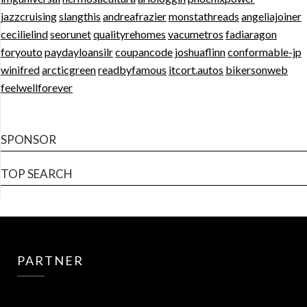
jazzcruising
slangthis
andreafrazier
monstathreads
angeliajoiner
cecilielind
seorunet
qualityrehomes
vacumetros
fadiaragon
foryouto
paydayloansilr
coupancode
joshuaflinn
conformable-jp
winifred
arcticgreen
readbyfamous
itcort.autos
bikersonweb
feelwellforever
SPONSOR
TOP SEARCH
PARTNER