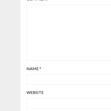
NAME
*
WEBSITE