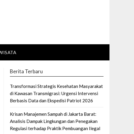
WISATA
Berita Terbaru
Transformasi Strategis Kesehatan Masyarakat
di Kawasan Transmigrasi: Urgensi Intervensi
Berbasis Data dan Ekspedisi Patriot 2026
Krisan Manajemen Sampah di Jakarta Barat:
Analisis Dampak Lingkungan dan Penegakan
Regulasi terhadap Praktik Pembuangan Ilegal