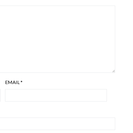
EMAIL
*