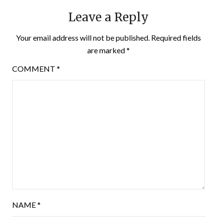
Leave a Reply
Your email address will not be published.
Required fields
are marked
*
COMMENT
*
NAME
*