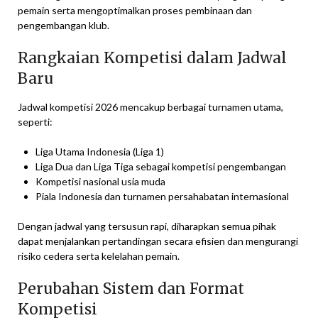
pemain serta mengoptimalkan proses pembinaan dan
pengembangan klub.
Rangkaian Kompetisi dalam Jadwal
Baru
Jadwal kompetisi 2026 mencakup berbagai turnamen utama,
seperti:
Liga Utama Indonesia (Liga 1)
Liga Dua dan Liga Tiga sebagai kompetisi pengembangan
Kompetisi nasional usia muda
Piala Indonesia dan turnamen persahabatan internasional
Dengan jadwal yang tersusun rapi, diharapkan semua pihak
dapat menjalankan pertandingan secara efisien dan mengurangi
risiko cedera serta kelelahan pemain.
Perubahan Sistem dan Format
Kompetisi