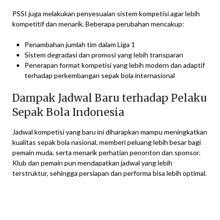
PSSI juga melakukan penyesuaian sistem kompetisi agar lebih
kompetitif dan menarik. Beberapa perubahan mencakup:
Penambahan jumlah tim dalam Liga 1
Sistem degradasi dan promosi yang lebih transparan
Penerapan format kompetisi yang lebih modern dan adaptif
terhadap perkembangan sepak bola internasional
Dampak Jadwal Baru terhadap Pelaku
Sepak Bola Indonesia
Jadwal kompetisi yang baru ini diharapkan mampu meningkatkan
kualitas sepak bola nasional, memberi peluang lebih besar bagi
pemain muda, serta menarik perhatian penonton dan sponsor.
Klub dan pemain pun mendapatkan jadwal yang lebih
terstruktur, sehingga persiapan dan performa bisa lebih optimal.