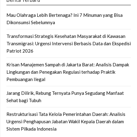
Mau Olahraga Lebih Bertenaga? Ini 7 Minuman yang Bisa
Dikonsumsi Sebelumnya
Transformasi Strategis Kesehatan Masyarakat di Kawasan
Transmigrasi: Urgensi Intervensi Berbasis Data dan Ekspedisi
Patriot 2026
Krisan Manajemen Sampah di Jakarta Barat: Analisis Dampak
Lingkungan dan Penegakan Regulasi terhadap Praktik
Pembuangan Ilegal
Jarang Dilirik, Rebung Ternyata Punya Segudang Manfaat
Sehat bagi Tubuh
Restrukturisasi Tata Kelola Pemerintahan Daerah: Analisis
Urgensi Penghapusan Jabatan Wakil Kepala Daerah dalam
Sistem Pilkada Indonesia