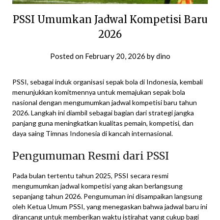
PSSI Umumkan Jadwal Kompetisi Baru
2026
Posted on
February 20, 2026
by
dino
PSSI, sebagai induk organisasi sepak bola di Indonesia, kembali
menunjukkan komitmennya untuk memajukan sepak bola
nasional dengan mengumumkan jadwal kompetisi baru tahun
2026. Langkah ini diambil sebagai bagian dari strategi jangka
panjang guna meningkatkan kualitas pemain, kompetisi, dan
daya saing Timnas Indonesia di kancah internasional.
Pengumuman Resmi dari PSSI
Pada bulan tertentu tahun 2025, PSSI secara resmi
mengumumkan jadwal kompetisi yang akan berlangsung
sepanjang tahun 2026. Pengumuman ini disampaikan langsung
oleh Ketua Umum PSSI, yang menegaskan bahwa jadwal baru ini
dirancang untuk memberikan waktu istirahat yang cukup bagi