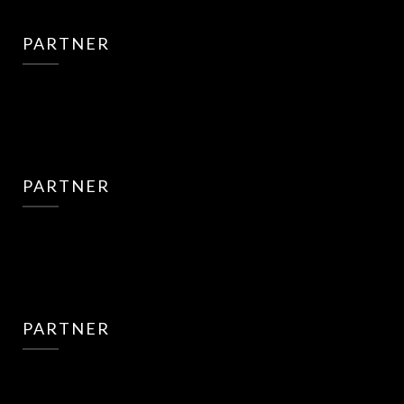
PARTNER
PARTNER
PARTNER