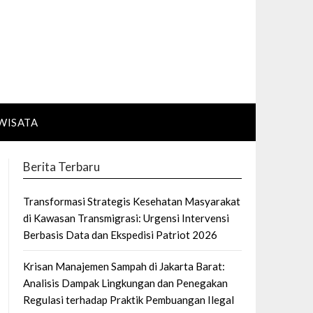
WISATA
Berita Terbaru
Transformasi Strategis Kesehatan Masyarakat
di Kawasan Transmigrasi: Urgensi Intervensi
Berbasis Data dan Ekspedisi Patriot 2026
Krisan Manajemen Sampah di Jakarta Barat:
Analisis Dampak Lingkungan dan Penegakan
Regulasi terhadap Praktik Pembuangan Ilegal