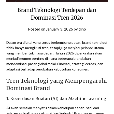
Brand Teknologi Terdepan dan
Dominasi Tren 2026
Posted on
January 3, 2026
by
dino
Dalam era digital yang terus berkembang pesat, brand teknologi
tidak hanya mengikuti tren, tetapi juga menjadi pelopor utama
yang membentuk masa depan. Tahun 2026 diperkirakan akan
menjadi momen penting di mana beberapa brand akan
mendominasi pasar global melalui inovasi, strategi cerdas, dan
adaptasi terhadap perubahan kebutuhan konsumen.
Tren Teknologi yang Mempengaruhi
Dominasi Brand
1. Kecerdasan Buatan (AI) dan Machine Learning
AI akan semakin menyatu dalam kehidupan sehari-hari, dari
asisten virtual hingga otomatisasi industri. Brand yang mampu