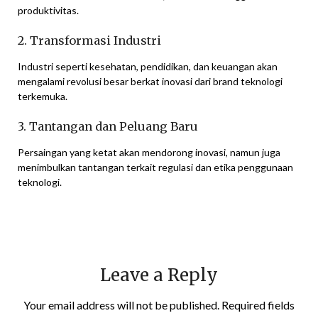
produktivitas.
2. Transformasi Industri
Industri seperti kesehatan, pendidikan, dan keuangan akan
mengalami revolusi besar berkat inovasi dari brand teknologi
terkemuka.
3. Tantangan dan Peluang Baru
Persaingan yang ketat akan mendorong inovasi, namun juga
menimbulkan tantangan terkait regulasi dan etika penggunaan
teknologi.
Leave a Reply
Your email address will not be published.
Required fields