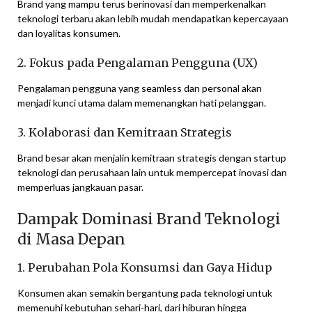
Brand yang mampu terus berinovasi dan memperkenalkan
teknologi terbaru akan lebih mudah mendapatkan kepercayaan
dan loyalitas konsumen.
2. Fokus pada Pengalaman Pengguna (UX)
Pengalaman pengguna yang seamless dan personal akan
menjadi kunci utama dalam memenangkan hati pelanggan.
3. Kolaborasi dan Kemitraan Strategis
Brand besar akan menjalin kemitraan strategis dengan startup
teknologi dan perusahaan lain untuk mempercepat inovasi dan
memperluas jangkauan pasar.
Dampak Dominasi Brand Teknologi
di Masa Depan
1. Perubahan Pola Konsumsi dan Gaya Hidup
Konsumen akan semakin bergantung pada teknologi untuk
memenuhi kebutuhan sehari-hari, dari hiburan hingga