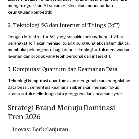
mengintegrasikan AI secara efisien akan mendapatkan
keunggulan kompetitif.
2. Teknologi 5G dan Internet of Things (IoT)
Dengan infrastruktur 5G yang semakin meluas, konektivitas
perangkat IoT akan menjadi tulang punggung ekosistem digital,
membuka peluang baru bagi brand teknologi untuk menawarkan
layanan dan produk yang lebih personal dan interaktif.
3. Komputasi Quantum dan Keamanan Data
Teknologi komputasi quantum akan mengubah cara pengolahan
data besar, sementara keamanan siber akan menjadi fokus
utama untuk melindungi data pengguna dari ancaman cyber.
Strategi Brand Menuju Dominasi
Tren 2026
1. Inovasi Berkelanjutan