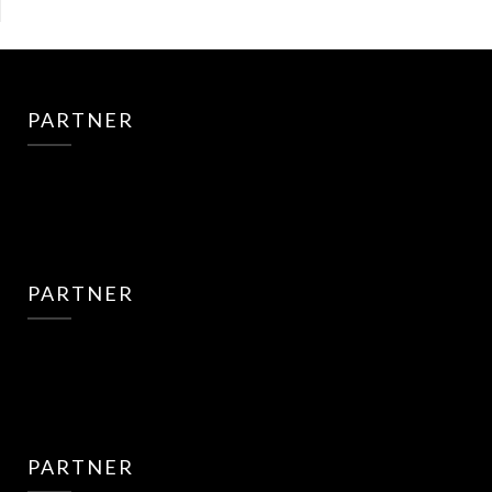
PARTNER
PARTNER
PARTNER