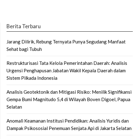
Berita Terbaru
Jarang Dilirik, Rebung Ternyata Punya Segudang Manfaat
Sehat bagi Tubuh
Restrukturisasi Tata Kelola Pemerintahan Daerah: Analisis
Urgensi Penghapusan Jabatan Wakil Kepala Daerah dalam
Sistem Pilkada Indonesia
Analisis Geotektonik dan Mitigasi Risiko: Menilik Signifikansi
Gempa Bumi Magnitudo 5,4 di Wilayah Boven Digoel, Papua
Selatan
Anomali Keamanan Institusi Pendidikan: Analisis Yuridis dan
Dampak Psikososial Penemuan Senjata Api di Jakarta Selatan