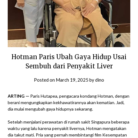
Hotman Paris Ubah Gaya Hidup Usai
Sembuh dari Penyakit Liver
Posted on
March 19, 2025
by
dino
ARTING —
Paris Hutapea, pengacara kondang Hotman, dengan
berani mengungkapkan kekhawatirannya akan kematian. Jadi,
dia mulai mengubah gaya hidupnya sekarang.
Setelah menjalani perawatan di rumah sakit Singapura beberapa
waktu yang lalu karena penyakit livernya, Hotman mengatakan
dia takut mati. Pria yang pernah membintangi film Kesempatan