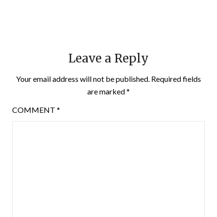
Leave a Reply
Your email address will not be published.
Required fields
are marked
*
COMMENT
*