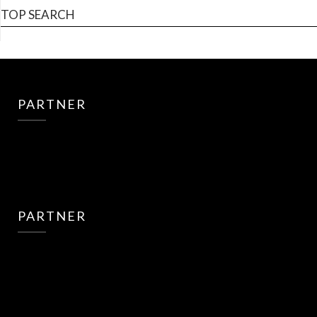
TOP SEARCH
PARTNER
PARTNER