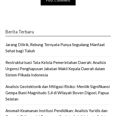
Berita Terbaru
Jarang Dilirik, Rebung Ternyata Punya Segudang Manfaat
Sehat bagi Tubuh
Restrukturisasi Tata Kelola Pemerintahan Daerah: Analisis
Urgensi Penghapusan Jabatan Wakil Kepala Daerah dalam
Sistem Pilkada Indonesia
Analisis Geotektonik dan Mitigasi Risiko: Menilik Signifikansi
Gempa Bumi Magnitudo 5,4 di Wilayah Boven Digoel, Papua
Selatan
Anomali Keamanan Institusi Pendidikan: Analisis Yuridis dan