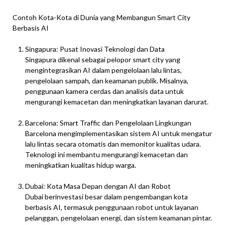
Contoh Kota-Kota di Dunia yang Membangun Smart City
Berbasis AI
Singapura: Pusat Inovasi Teknologi dan Data
Singapura dikenal sebagai pelopor smart city yang
mengintegrasikan AI dalam pengelolaan lalu lintas,
pengelolaan sampah, dan keamanan publik. Misalnya,
penggunaan kamera cerdas dan analisis data untuk
mengurangi kemacetan dan meningkatkan layanan darurat.
Barcelona: Smart Traffic dan Pengelolaan Lingkungan
Barcelona mengimplementasikan sistem AI untuk mengatur
lalu lintas secara otomatis dan memonitor kualitas udara.
Teknologi ini membantu mengurangi kemacetan dan
meningkatkan kualitas hidup warga.
Dubai: Kota Masa Depan dengan AI dan Robot
Dubai berinvestasi besar dalam pengembangan kota
berbasis AI, termasuk penggunaan robot untuk layanan
pelanggan, pengelolaan energi, dan sistem keamanan pintar.