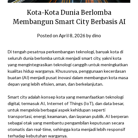
Kota-Kota Dunia Berlomba
Membangun Smart City Berbasis AI
Posted on
April 8, 2026
by
dino
Di tengah pesatnya perkembangan teknologi, banyak kota di
seluruh dunia berlomba untuk menjadi smart city, yakni kota
yang mengintegrasikan teknologi canggih untuk meningkatkan
kualitas hidup warganya. Khususnya, penggunaan kecerdasan
buatan (AI) menjadi pusat inovasi dalam membangun kota masa
depan yang lebih efisien, aman, dan berkelanjutan.
Smart city adalah konsep kota yang memanfaatkan teknologi
digital, termasuk AI, Internet of Things (IoT), dan data besar,
untuk mengelola berbagai aspek kehidupan seperti
transportasi, energi, keamanan, dan layanan publik. AI berperan
sebagai otak yang membantu pengambilan keputusan secara
otomatis dan real-time, sehingga kota menjadi lebih responsif
terhadap kebutuhan warganya.