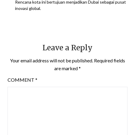
Rencana kota ini bertujuan menjadikan Dubai sebagai pusat
inovasi global.
Leave a Reply
Your email address will not be published.
Required fields
are marked
*
COMMENT
*