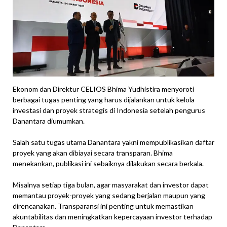
Ekonom dan Direktur CELIOS Bhima Yudhistira menyoroti
berbagai tugas penting yang harus dijalankan untuk kelola
investasi dan proyek strategis di Indonesia setelah pengurus
Danantara diumumkan.
Salah satu tugas utama Danantara yakni mempublikasikan daftar
proyek yang akan dibiayai secara transparan. Bhima
menekankan, publikasi ini sebaiknya dilakukan secara berkala.
Misalnya setiap tiga bulan, agar masyarakat dan investor dapat
memantau proyek-proyek yang sedang berjalan maupun yang
direncanakan. Transparansi ini penting untuk memastikan
akuntabilitas dan meningkatkan kepercayaan investor terhadap