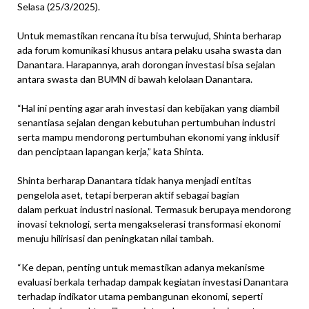
Selasa (25/3/2025).
Untuk memastikan rencana itu bisa terwujud, Shinta berharap
ada forum komunikasi khusus antara pelaku usaha swasta dan
Danantara. Harapannya, arah dorongan investasi bisa sejalan
antara swasta dan BUMN di bawah kelolaan Danantara.
“Hal ini penting agar arah investasi dan kebijakan yang diambil
senantiasa sejalan dengan kebutuhan pertumbuhan industri
serta mampu mendorong pertumbuhan ekonomi yang inklusif
dan penciptaan lapangan kerja,” kata Shinta.
Shinta berharap Danantara tidak hanya menjadi entitas
pengelola aset, tetapi berperan aktif sebagai bagian
dalam perkuat industri nasional. Termasuk berupaya mendorong
inovasi teknologi, serta mengakselerasi transformasi ekonomi
menuju hilirisasi dan peningkatan nilai tambah.
“Ke depan, penting untuk memastikan adanya mekanisme
evaluasi berkala terhadap dampak kegiatan investasi Danantara
terhadap indikator utama pembangunan ekonomi, seperti