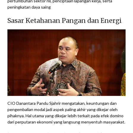
pertumbuhan sektor riil, penciptaan lapangan kerja, serta
peningkatan daya saing
Sasar Ketahanan Pangan dan Energi
CIO Danantara Pandu Sjahrir mengatakan, keuntungan dan
pengembalian modal jadi aspek paling akhir yang dikejar oleh
pihaknya. Hal utama yang dikejar lebih terkait pada efek domino
dari perputaran ekonomi yang langsung menyentuh masyarakat.