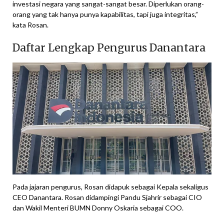
investasi negara yang sangat-sangat besar. Diperlukan orang-
orang yang tak hanya punya kapabilitas, tapi juga integritas,”
kata Rosan.
Daftar Lengkap Pengurus Danantara
Pada jajaran pengurus, Rosan didapuk sebagai Kepala sekaligus
CEO Danantara. Rosan didampingi Pandu Sjahrir sebagai CIO
dan Wakil Menteri BUMN Donny Oskaria sebagai COO.