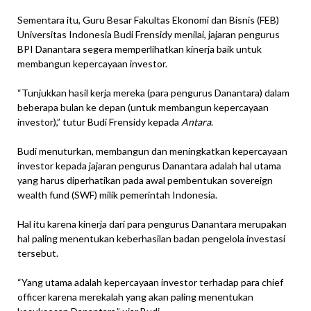
Sementara itu, Guru Besar Fakultas Ekonomi dan Bisnis (FEB)
Universitas Indonesia Budi Frensidy menilai, jajaran pengurus
BPI Danantara segera memperlihatkan kinerja baik untuk
membangun kepercayaan investor.
“Tunjukkan hasil kerja mereka (para pengurus Danantara) dalam
beberapa bulan ke depan (untuk membangun kepercayaan
investor),” tutur Budi Frensidy kepada
Antara
.
Budi menuturkan, membangun dan meningkatkan kepercayaan
investor kepada jajaran pengurus Danantara adalah hal utama
yang harus diperhatikan pada awal pembentukan sovereign
wealth fund (SWF) milik pemerintah Indonesia.
Hal itu karena kinerja dari para pengurus Danantara merupakan
hal paling menentukan keberhasilan badan pengelola investasi
tersebut.
“Yang utama adalah kepercayaan investor terhadap para chief
officer karena merekalah yang akan paling menentukan