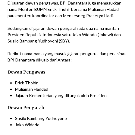
Di jajaran dewan pengawas, BPI Danantara juga memasukkan
nama Menteri BUMN Erick Thohir bersama Muliaman Hadad,
para menteri koordinator dan Mensesneg Prasetyo Hadi.
Sedangkan di jajaran dewan pengarah ada dua nama mantan
Presiden Republik Indonesia yaitu Joko Widodo (Jokowi) dan
Susilo Bambang Yudhoyoni (SBY).
Berikut nama-nama yang masuk jajaran pengurus dan penasihat
BPI Danantara dikutip dari Antara:
Dewan Pengawas
Erick Thohir
Muliaman Haddad
Jajaran Kementerian yang ditunjuk oleh Presiden
Dewan Pengarah
Susilo Bambang Yudhoyono
Joko Widodo