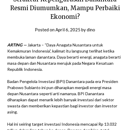
Resmi Diumumkan, Mampu Perbaiki
Ekonomi?
Posted on
April 6, 2025
by
dino
ARTING —
Jakarta – “Daya Anagata Nusantara untuk
Kemakmuran Indonesia”, kalimat itu langsung terlihat ketika
membuka laman danantara. Daya berarti energi, anagata berarti
masa depan dan Nusantara merujuk pada Negara Kesatuan
Republik Indonesia.
Badan Pengelola Investasi (BPI) Danantara pada era Presiden
Prabowo Subianto ini pun diharapkan menjadi energi masa
depan Nusantara seperti arti namanya. BPI Danantara
diharapkan dapat menarik lebih banyak investasi dari sektor
swasta dan memberikan kepastian bagi investor dan investor
asing.
Hal ini seiring target investasi Indonesia mencapai Rp 13.032