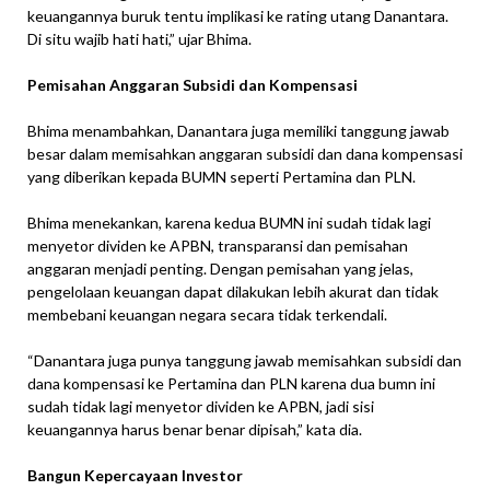
keuangannya buruk tentu implikasi ke rating utang Danantara.
Di situ wajib hati hati,” ujar Bhima.
Pemisahan Anggaran Subsidi dan Kompensasi
Bhima menambahkan, Danantara juga memiliki tanggung jawab
besar dalam memisahkan anggaran subsidi dan dana kompensasi
yang diberikan kepada BUMN seperti Pertamina dan PLN.
Bhima menekankan, karena kedua BUMN ini sudah tidak lagi
menyetor dividen ke APBN, transparansi dan pemisahan
anggaran menjadi penting. Dengan pemisahan yang jelas,
pengelolaan keuangan dapat dilakukan lebih akurat dan tidak
membebani keuangan negara secara tidak terkendali.
“Danantara juga punya tanggung jawab memisahkan subsidi dan
dana kompensasi ke Pertamina dan PLN karena dua bumn ini
sudah tidak lagi menyetor dividen ke APBN, jadi sisi
keuangannya harus benar benar dipisah,” kata dia.
Bangun Kepercayaan Investor