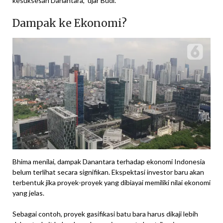
kesuksesan Danantara,” ujar Budi.
Dampak ke Ekonomi?
Bhima menilai, dampak Danantara terhadap ekonomi Indonesia
belum terlihat secara signifikan. Ekspektasi investor baru akan
terbentuk jika proyek-proyek yang dibiayai memiliki nilai ekonomi
yang jelas.
Sebagai contoh, proyek gasifikasi batu bara harus dikaji lebih