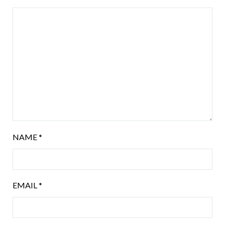
NAME
*
EMAIL
*