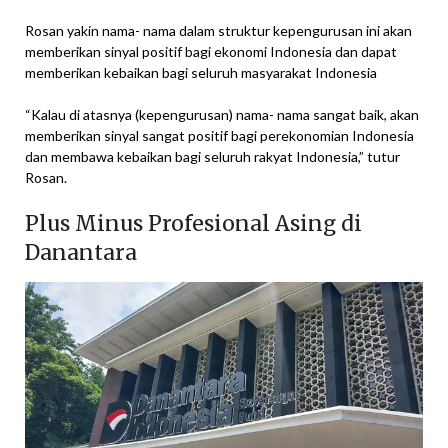
Rosan yakin nama- nama dalam struktur kepengurusan ini akan
memberikan sinyal positif bagi ekonomi Indonesia dan dapat
memberikan kebaikan bagi seluruh masyarakat Indonesia
“Kalau di atasnya (kepengurusan) nama- nama sangat baik, akan
memberikan sinyal sangat positif bagi perekonomian Indonesia
dan membawa kebaikan bagi seluruh rakyat Indonesia,” tutur
Rosan.
Plus Minus Profesional Asing di
Danantara