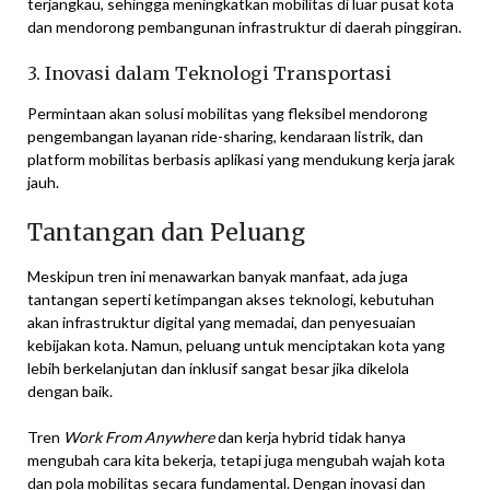
terjangkau, sehingga meningkatkan mobilitas di luar pusat kota
dan mendorong pembangunan infrastruktur di daerah pinggiran.
3. Inovasi dalam Teknologi Transportasi
Permintaan akan solusi mobilitas yang fleksibel mendorong
pengembangan layanan ride-sharing, kendaraan listrik, dan
platform mobilitas berbasis aplikasi yang mendukung kerja jarak
jauh.
Tantangan dan Peluang
Meskipun tren ini menawarkan banyak manfaat, ada juga
tantangan seperti ketimpangan akses teknologi, kebutuhan
akan infrastruktur digital yang memadai, dan penyesuaian
kebijakan kota. Namun, peluang untuk menciptakan kota yang
lebih berkelanjutan dan inklusif sangat besar jika dikelola
dengan baik.
Tren
Work From Anywhere
dan kerja hybrid tidak hanya
mengubah cara kita bekerja, tetapi juga mengubah wajah kota
dan pola mobilitas secara fundamental. Dengan inovasi dan