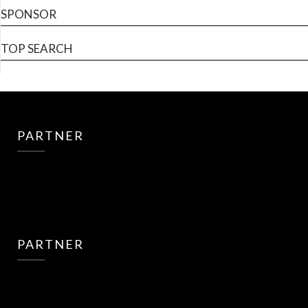
SPONSOR
TOP SEARCH
PARTNER
PARTNER