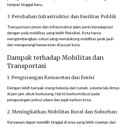
tempat tinggal baru.
3. Perubahan Infrastruktur dan Fasilitas Publik
Transportasi umum dan infrastruktur jalan perlu beradaptasi
dengan pola mobilitas yang lebih fleksibel. Kota harus
mengembangkan solusi yang mendukung mobilitas jarak jauh
dan mengurangi kemacetan di pusat kota.
Dampak terhadap Mobilitas dan
Transportasi
1. Pengurangan Kemacetan dan Emisi
Dengan lebih banyak orang bekerja dari rumah, volume lalu lintas
di jam-jam sibuk berkurang. Hal ini berkontribusi pada
pengurangan polusi udara dan jejak karbon kota.
2. Meningkatkan Mobilitas Rural dan Suburban
Karyawan dapat memilih tinggal di area yang lebih nyaman dan