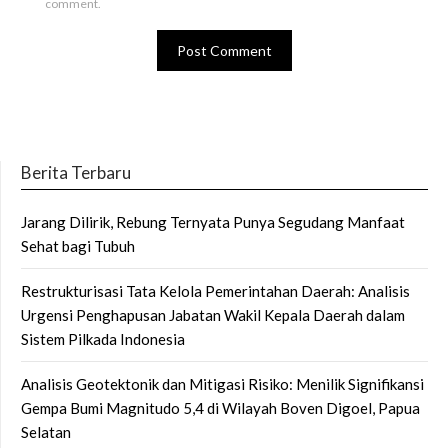
comment.
Berita Terbaru
Jarang Dilirik, Rebung Ternyata Punya Segudang Manfaat
Sehat bagi Tubuh
Restrukturisasi Tata Kelola Pemerintahan Daerah: Analisis
Urgensi Penghapusan Jabatan Wakil Kepala Daerah dalam
Sistem Pilkada Indonesia
Analisis Geotektonik dan Mitigasi Risiko: Menilik Signifikansi
Gempa Bumi Magnitudo 5,4 di Wilayah Boven Digoel, Papua
Selatan