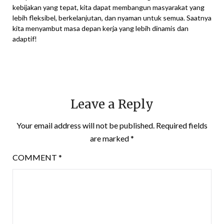
kebijakan yang tepat, kita dapat membangun masyarakat yang
lebih fleksibel, berkelanjutan, dan nyaman untuk semua. Saatnya
kita menyambut masa depan kerja yang lebih dinamis dan
adaptif!
Leave a Reply
Your email address will not be published.
Required fields
are marked
*
COMMENT
*