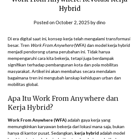
Hybrid
Posted on
October 2, 2025
by
dino
Di era digital saat ini, konsep kerja telah mengalami transformasi
besar. Tren
Work From Anywhere
(WFA) dan model kerja hybrid
menjadi pendorong utama perubahan ini. Tidak hanya
mempengaruhi cara kita bekerja, tetapi juga berdampak
signifikan terhadap pembangunan kota dan pola mobilitas
masyarakat. Artikel ini akan membahas secara mendalam
bagaimana tren ini mengubah lanskap kehidupan urban dan
mobilitas global.
Apa Itu Work From Anywhere dan
Kerja Hybrid?
Work From Anywhere (WFA)
adalah gaya kerja yang
memungkinkan karyawan bekerja dari lokasi mana saja, bukan
hanya di kantor pusat. Sedangkan,
kerja hybrid
adalah model