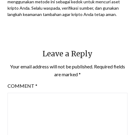
menggunakan metode ini sebagai kedok untuk mencuri aset
kripto Anda. Selalu waspada, verifikasi sumber, dan gunakan
langkah keamanan tambahan agar kripto Anda tetap aman.
Leave a Reply
Your email address will not be published.
Required fields
are marked
*
COMMENT
*