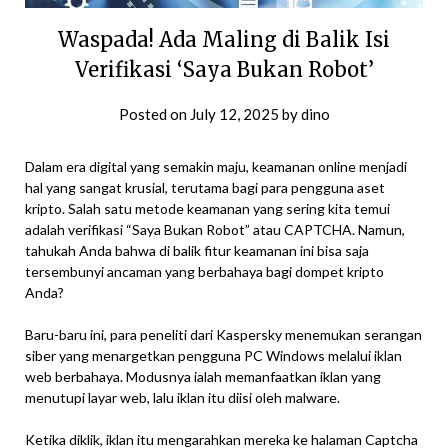
Waspada! Ada Maling di Balik Isi
Verifikasi ‘Saya Bukan Robot’
Posted on
July 12, 2025
by
dino
Dalam era digital yang semakin maju, keamanan online menjadi
hal yang sangat krusial, terutama bagi para pengguna aset
kripto. Salah satu metode keamanan yang sering kita temui
adalah verifikasi “Saya Bukan Robot” atau CAPTCHA. Namun,
tahukah Anda bahwa di balik fitur keamanan ini bisa saja
tersembunyi ancaman yang berbahaya bagi dompet kripto
Anda?
Baru-baru ini, para peneliti dari Kaspersky menemukan serangan
siber yang menargetkan pengguna PC Windows melalui iklan
web berbahaya. Modusnya ialah memanfaatkan iklan yang
menutupi layar web, lalu iklan itu diisi oleh malware.
Ketika diklik, iklan itu mengarahkan mereka ke halaman Captcha