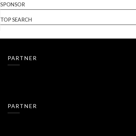
SPONSOR
TOP SEARCH
PARTNER
PARTNER