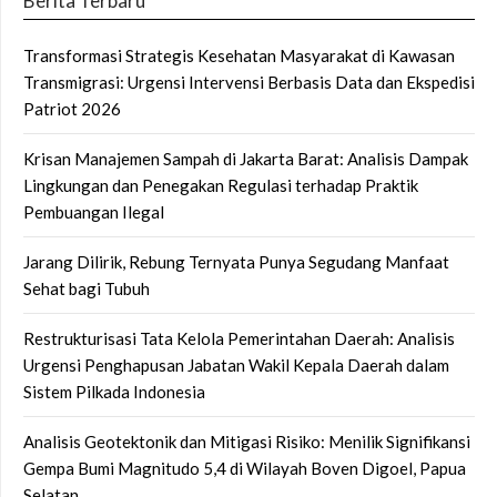
Berita Terbaru
Transformasi Strategis Kesehatan Masyarakat di Kawasan
Transmigrasi: Urgensi Intervensi Berbasis Data dan Ekspedisi
Patriot 2026
Krisan Manajemen Sampah di Jakarta Barat: Analisis Dampak
Lingkungan dan Penegakan Regulasi terhadap Praktik
Pembuangan Ilegal
Jarang Dilirik, Rebung Ternyata Punya Segudang Manfaat
Sehat bagi Tubuh
Restrukturisasi Tata Kelola Pemerintahan Daerah: Analisis
Urgensi Penghapusan Jabatan Wakil Kepala Daerah dalam
Sistem Pilkada Indonesia
Analisis Geotektonik dan Mitigasi Risiko: Menilik Signifikansi
Gempa Bumi Magnitudo 5,4 di Wilayah Boven Digoel, Papua
Selatan