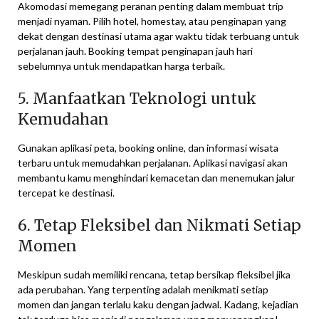
Akomodasi memegang peranan penting dalam membuat trip
menjadi nyaman. Pilih hotel, homestay, atau penginapan yang
dekat dengan destinasi utama agar waktu tidak terbuang untuk
perjalanan jauh. Booking tempat penginapan jauh hari
sebelumnya untuk mendapatkan harga terbaik.
5. Manfaatkan Teknologi untuk
Kemudahan
Gunakan aplikasi peta, booking online, dan informasi wisata
terbaru untuk memudahkan perjalanan. Aplikasi navigasi akan
membantu kamu menghindari kemacetan dan menemukan jalur
tercepat ke destinasi.
6. Tetap Fleksibel dan Nikmati Setiap
Momen
Meskipun sudah memiliki rencana, tetap bersikap fleksibel jika
ada perubahan. Yang terpenting adalah menikmati setiap
momen dan jangan terlalu kaku dengan jadwal. Kadang, kejadian