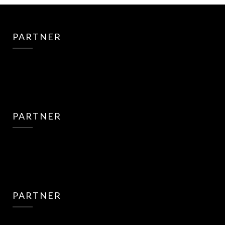
PARTNER
PARTNER
PARTNER