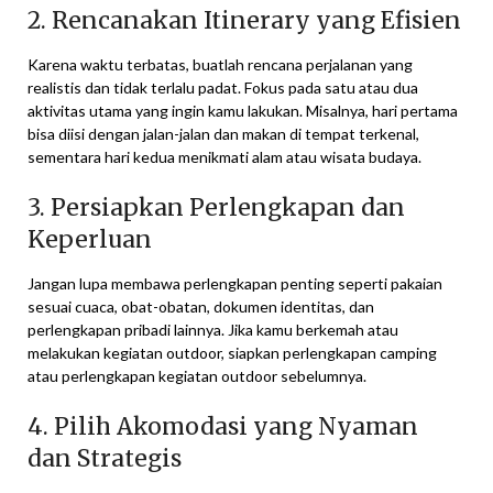
2. Rencanakan Itinerary yang Efisien
Karena waktu terbatas, buatlah rencana perjalanan yang
realistis dan tidak terlalu padat. Fokus pada satu atau dua
aktivitas utama yang ingin kamu lakukan. Misalnya, hari pertama
bisa diisi dengan jalan-jalan dan makan di tempat terkenal,
sementara hari kedua menikmati alam atau wisata budaya.
3. Persiapkan Perlengkapan dan
Keperluan
Jangan lupa membawa perlengkapan penting seperti pakaian
sesuai cuaca, obat-obatan, dokumen identitas, dan
perlengkapan pribadi lainnya. Jika kamu berkemah atau
melakukan kegiatan outdoor, siapkan perlengkapan camping
atau perlengkapan kegiatan outdoor sebelumnya.
4. Pilih Akomodasi yang Nyaman
dan Strategis