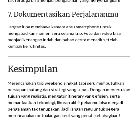
tak terduga bisa menjadi pengalaman yang menyenangkan!
7. Dokumentasikan Perjalananmu
Jangan lupa membawa kamera atau smartphone untuk
mengabadikan momen seru selama trip. Foto dan video bisa
menjadi kenangan indah dan bahan cerita menarik setelah
kembali ke rutinitas.
Kesimpulan
Merencanakan trip weekend singkat tapi seru membutuhkan
persiapan matang dan strategi yang tepat. Dengan menentukan
tujuan yang realistis, mengatur itinerary yang efisien, serta
memanfaatkan teknologi, liburan akhir pekanmu bisa menjadi
pengalaman tak terlupakan. Jadi, jangan ragu untuk segera
merencanakan petualangan kecil yang penuh kebahagiaan!