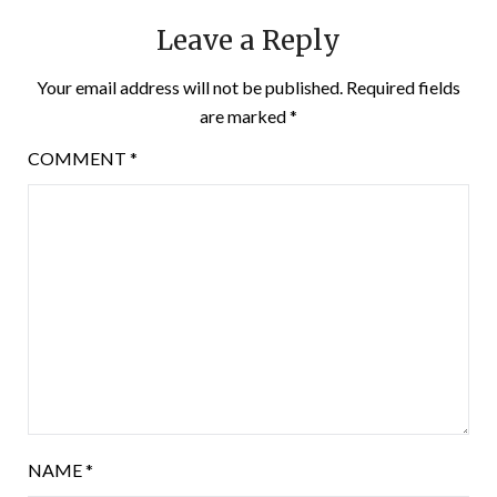
Leave a Reply
Your email address will not be published.
Required fields
are marked
*
COMMENT
*
NAME
*