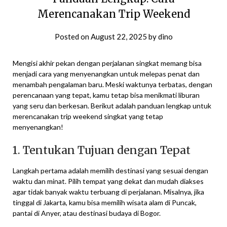
Merencanakan Trip Weekend
Posted on
August 22, 2025
by
dino
Mengisi akhir pekan dengan perjalanan singkat memang bisa
menjadi cara yang menyenangkan untuk melepas penat dan
menambah pengalaman baru. Meski waktunya terbatas, dengan
perencanaan yang tepat, kamu tetap bisa menikmati liburan
yang seru dan berkesan. Berikut adalah panduan lengkap untuk
merencanakan trip weekend singkat yang tetap
menyenangkan!
1. Tentukan Tujuan dengan Tepat
Langkah pertama adalah memilih destinasi yang sesuai dengan
waktu dan minat. Pilih tempat yang dekat dan mudah diakses
agar tidak banyak waktu terbuang di perjalanan. Misalnya, jika
tinggal di Jakarta, kamu bisa memilih wisata alam di Puncak,
pantai di Anyer, atau destinasi budaya di Bogor.